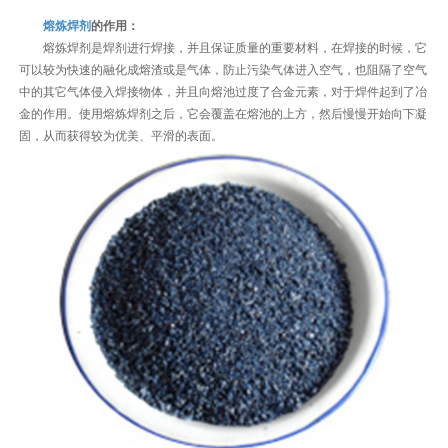
熔炼焊剂
的作用：
熔炼焊剂是焊剂进行焊接，并且保证质量的重要材料，在焊接的时候，它
可以较为快速的融化成熔渣或是气体，防止污染气体进入空气，也阻隔了空气
中的其它气体侵入焊接物体，并且向熔池过度了合金元素，对于焊件起到了冶
金的作用。使用熔炼焊剂之后，它会覆盖在熔池的上方，然后慢慢开始向下凝
固，从而获得较为优美、平滑的表面。