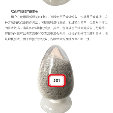
埋弧焊剂的焊接准备：
用户在使用埋弧焊剂的时候，可以使用手弧焊设备，也就是手动焊接，这
种方法的优点是操作灵活，可以随时进行更换，而且较为简单，但是对于焊工
的要求较高，满足各种材料的焊接。其次，也可以使用埋弧焊设备进行焊接，
焊接的时候可以将直流电和交直流电混合并用，焊接的时候可以随时更换，满
足焊接要求。由于焊接方法较多，所以埋弧焊剂批发量不断上涨。