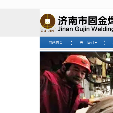
很遗憾，因您的浏览器版本过低导致
网站首页
关于我们