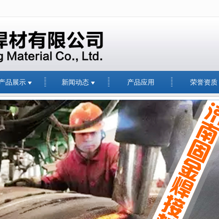
无法获得最佳浏览体验，推荐下载安装谷歌浏览器！
产品展示
新闻动态
产品应用
荣誉资质