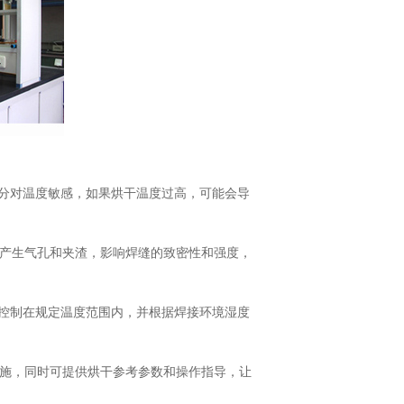
成分对温度敏感，如果烘干温度过高，可能会导
易产生气孔和夹渣，影响焊缝的致密性和强度，
般控制在规定温度范围内，并根据焊接环境湿度
措施，同时可提供烘干参考参数和操作指导，让