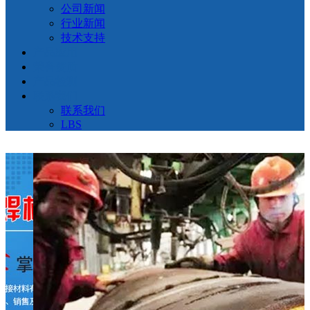
公司新闻
行业新闻
技术支持
产品应用
荣誉资质
产品检测
联系我们
联系我们
LBS