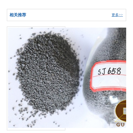
相关推荐
更多>>