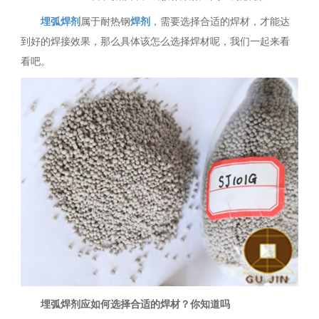
埋弧焊剂
属于耐热钢
焊剂
，需要选择合适的焊材，才能达
到好的焊接效果，那么具体该怎么选择焊材呢，我们一起来看
看吧。
埋弧焊剂应如何选择合适的焊材？你知道吗