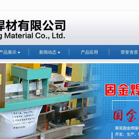
无法获得最佳浏览体验，推荐下载安装谷歌浏览器！
产品展示
新闻动态
产品应用
荣誉资质