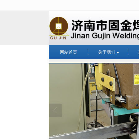
很遗憾，因您的浏览器版本过低导致
网站首页
关于我们