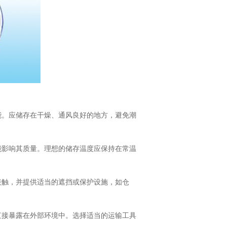
能。应储存在干燥、通风良好的地方，避免潮
能影响其质量。理想的储存温度应保持在常温
接触，并提供适当的遮挡或保护设施，如仓
直接暴露在外部环境中。选择适当的运输工具