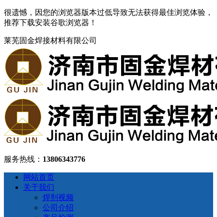
很遗憾，因您的浏览器版本过低导致无法获得最佳浏览体验，
推荐下载安装谷歌浏览器！
莱芜固金焊接材料有限公司
服务热线：
13806343776
网站首页
关于我们
焊剂视频
公司介绍