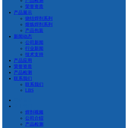
产品检测
荣誉资质
产品展示
烧结焊剂系列
熔炼焊剂系列
产品包装
新闻动态
公司新闻
行业新闻
技术支持
产品应用
荣誉资质
产品检测
联系我们
联系我们
LBS
网站首页
关于我们
焊剂视频
公司介绍
产品检测