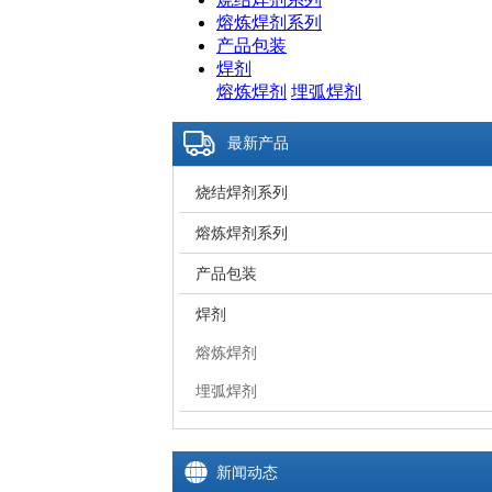
熔炼焊剂系列
产品包装
焊剂
熔炼焊剂
埋弧焊剂
最新产品
烧结焊剂系列
熔炼焊剂系列
产品包装
焊剂
熔炼焊剂
埋弧焊剂
新闻动态