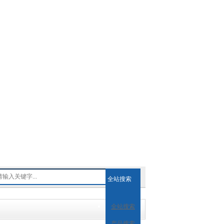
全站搜索
全站搜索
产品搜索