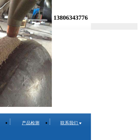
13806343776
服务热线：
产品检测
联系我们