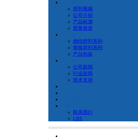
关于我们
焊剂视频
公司介绍
产品检测
荣誉资质
产品展示
烧结焊剂系列
熔炼焊剂系列
产品包装
新闻动态
公司新闻
行业新闻
技术支持
产品应用
荣誉资质
产品检测
联系我们
联系我们
LBS