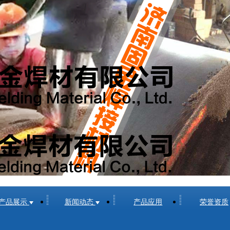
推荐下载安装谷歌浏览器！
产品展示
新闻动态
产品应用
荣誉资质