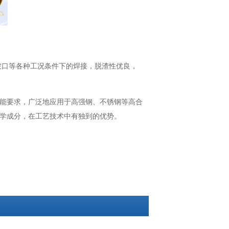
坡口等各种工况条件下的焊接，脱渣性优良，
能要求，广泛地应用于高强钢、不锈钢等高合
学成分，在工艺技术中有独到的优势。