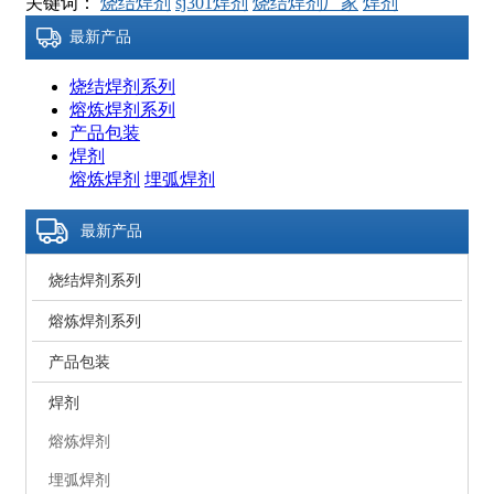
关键词：
烧结焊剂
sj301焊剂
烧结焊剂厂家
焊剂
最新产品
烧结焊剂系列
熔炼焊剂系列
产品包装
焊剂
熔炼焊剂
埋弧焊剂
最新产品
烧结焊剂系列
熔炼焊剂系列
产品包装
焊剂
熔炼焊剂
埋弧焊剂