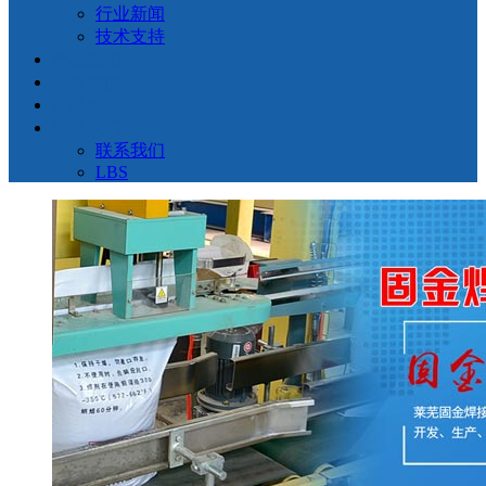
行业新闻
技术支持
产品应用
荣誉资质
产品检测
联系我们
联系我们
LBS