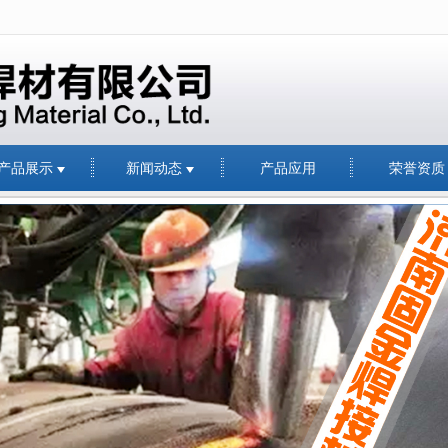
无法获得最佳浏览体验，推荐下载安装谷歌浏览器！
产品展示
新闻动态
产品应用
荣誉资质