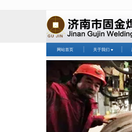
很遗憾，因您的浏览器版本过低导致
网站首页
关于我们