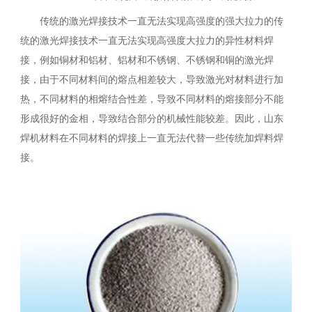
传统的激光焊接技术一直无法实现高强度的强大拉力的传
统的激光焊接技术一直无法实现高强度大拉力的异性材料焊
接，例如铜材和铝材、铝材和不锈钢、不锈钢和铜的激光焊
接，由于不同材料间的熔点相差较大，导致激光对材料进行加
热，不同材料的相熔结合性差，导致不同材料的熔接部分不能
形成很好的金相，导致结合部分的机械性能较差。因此，山东
焊机材料在不同材料的焊接上一直无法代替一些传统加焊料焊
接。